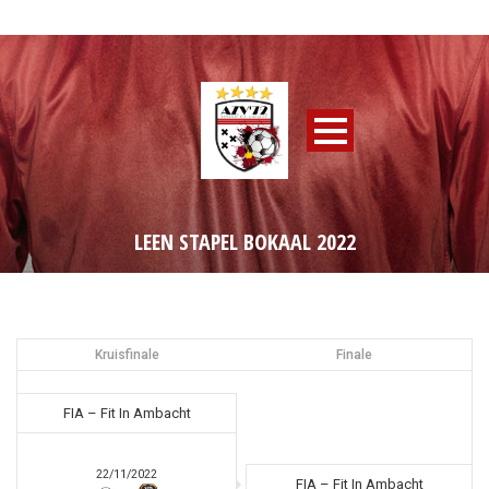
LEEN STAPEL BOKAAL 2022
Kruisfinale
Finale
FIA – Fit In Ambacht
22/11/2022
FIA – Fit In Ambacht