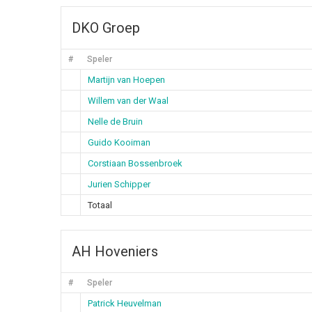
DKO Groep
#
Speler
Martijn van Hoepen
Willem van der Waal
Nelle de Bruin
Guido Kooiman
Corstiaan Bossenbroek
Jurien Schipper
Totaal
AH Hoveniers
#
Speler
Patrick Heuvelman