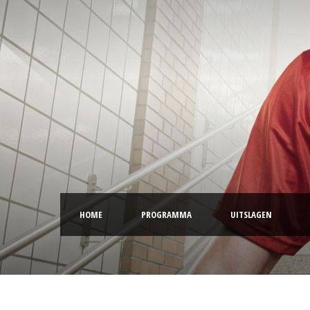
HOME
PROGRAMMA
UITSLAGEN