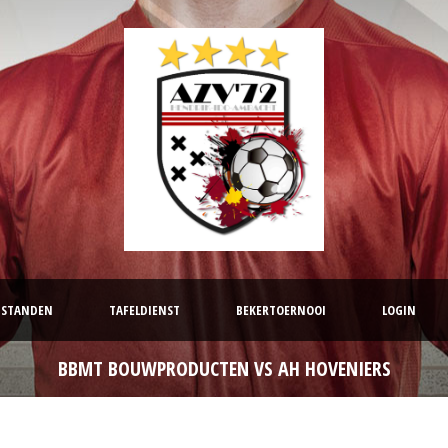
STANDEN
TAFELDIENST
BEKERTOERNOOI
LOGIN
BBMT BOUWPRODUCTEN VS AH HOVENIERS