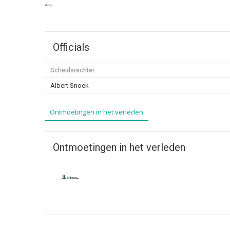
Officials
Scheidsrechter
Albert Snoek
Ontmoetingen in het verleden
Ontmoetingen in het verleden