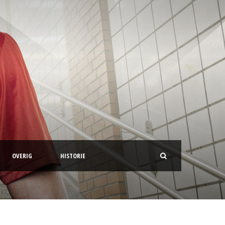
OVERIG
HISTORIE