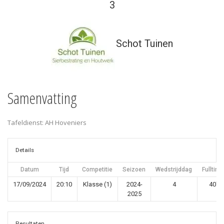
3
Schot Tuinen
Samenvatting
Tafeldienst: AH Hoveniers
Details
Datum
Tijd
Competitie
Seizoen
Wedstrijddag
Fulltime
17/09/2024
20:10
Klasse (1)
2024-
4
40'
2025
Resultaten