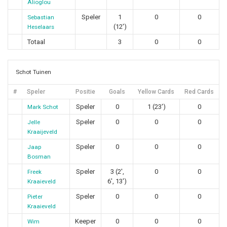
Alioglou
Speler
1
0
0
Sebastian
(12')
Heselaars
Totaal
3
0
0
Schot Tuinen
#
Speler
Positie
Goals
Yellow Cards
Red Cards
Speler
0
1 (23')
0
Mark Schot
Speler
0
0
0
Jelle
Kraaijeveld
Speler
0
0
0
Jaap
Bosman
Speler
3 (2',
0
0
Freek
6', 13')
Kraaieveld
Speler
0
0
0
Pieter
Kraaieveld
Keeper
0
0
0
Wim