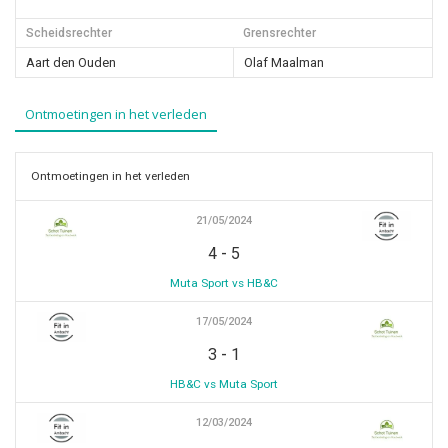
Scheidsrechter
Grensrechter
Aart den Ouden
Olaf Maalman
Ontmoetingen in het verleden
Ontmoetingen in het verleden
21/05/2024
-
4
5
Muta Sport vs HB&C
17/05/2024
-
3
1
HB&C vs Muta Sport
12/03/2024