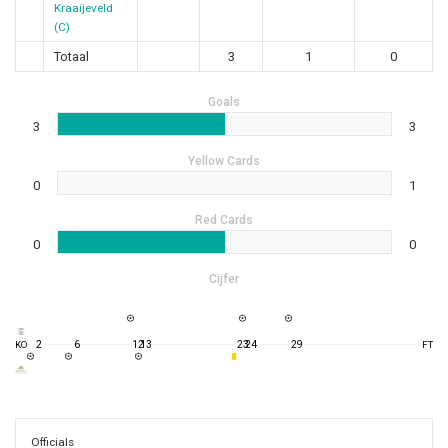
Kraaijeveld
(C)
Totaal
3
1
0
Goals
3
3
Yellow Cards
0
1
Red Cards
0
0
Cijfer
2
6
12
13
23
24
29
KO
FT
Officials