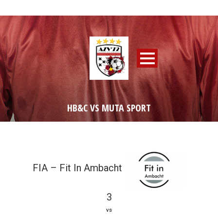
HB&C VS MUTA SPORT
FIA – Fit In Ambacht
3
vs