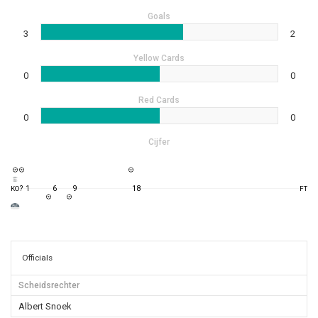
Goals
3
2
Yellow Cards
0
0
Red Cards
0
0
Cijfer
?
1
6
9
18
KO
FT
Officials
Scheidsrechter
Albert Snoek