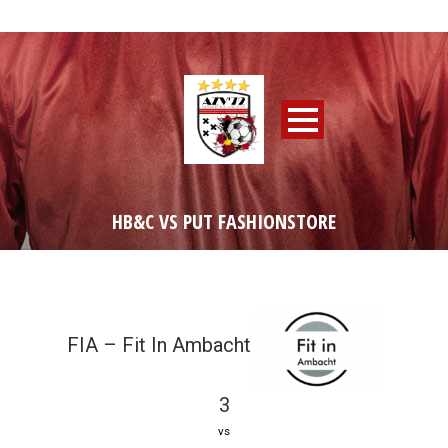
HB&C VS PUT FASHIONSTORE
FIA – Fit In Ambacht
3
vs