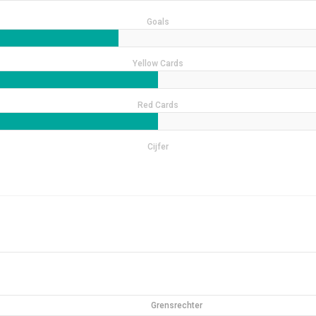
Goals
Yellow Cards
Red Cards
Cijfer
Grensrechter