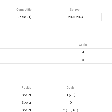
Competitie
Seizoen
Klasse (1)
2023-2024
Goals
4
5
Positie
Goals
Speler
1 (25')
Speler
0
Speler
2 (39', 40')