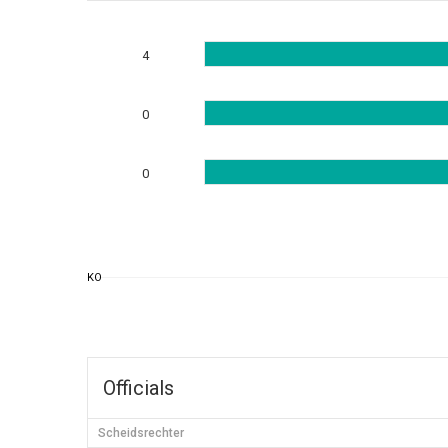
4
0
0
KO
Officials
Scheidsrechter