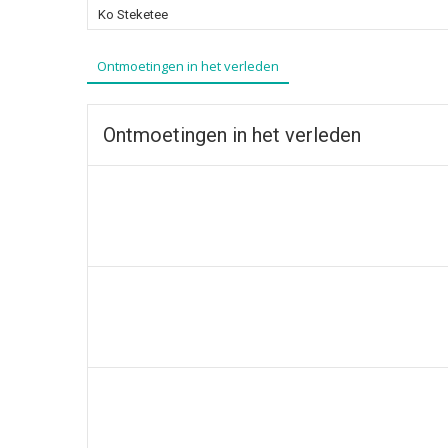
Ko Steketee
Ontmoetingen in het verleden
Ontmoetingen in het verleden