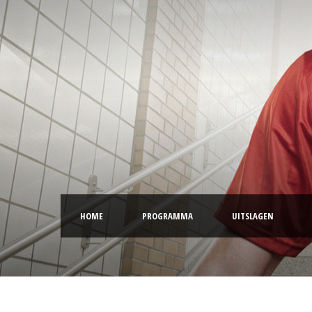
HOME
PROGRAMMA
UITSLAGEN