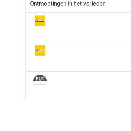
Ontmoetingen in het verleden