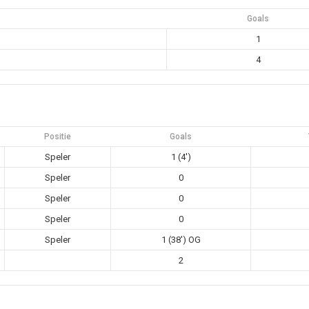
Goals
1
4
Positie
Goals
Speler
1 (4')
Speler
0
Speler
0
Speler
0
Speler
1 (38') OG
2