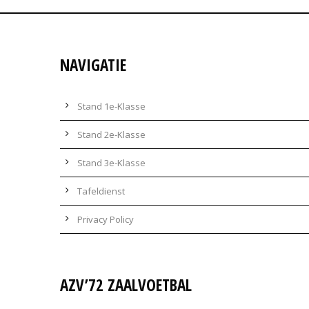
NAVIGATIE
Stand 1e-Klasse
Stand 2e-Klasse
Stand 3e-Klasse
Tafeldienst
Privacy Policy
AZV’72 ZAALVOETBAL