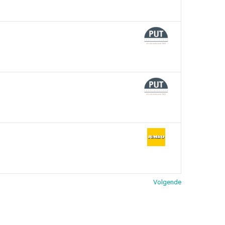
Volgende