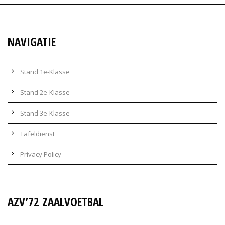
NAVIGATIE
Stand 1e-Klasse
Stand 2e-Klasse
Stand 3e-Klasse
Tafeldienst
Privacy Policy
AZV’72 ZAALVOETBAL