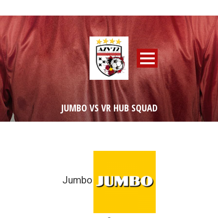
JUMBO VS VR HUB SQUAD
Jumbo