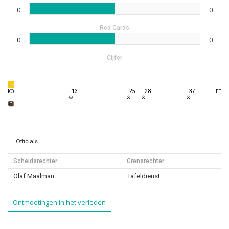
0
0
Red Cards
0
0
Cijfer
13
25
28
37
KO
FT
Officials
Scheidsrechter
Grensrechter
Olaf Maalman
Tafeldienst
Ontmoetingen in het verleden