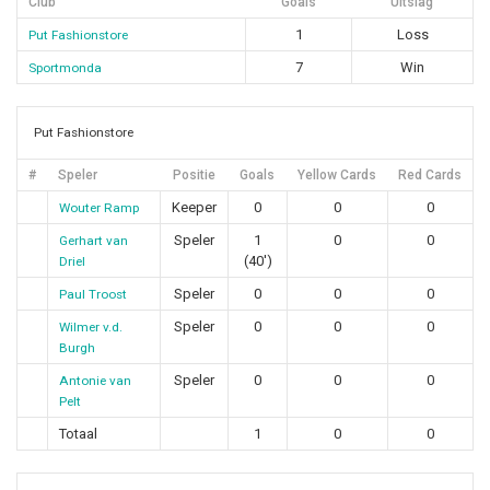
Club
Goals
Uitslag
1
Loss
Put Fashionstore
7
Win
Sportmonda
Put Fashionstore
#
Speler
Positie
Goals
Yellow Cards
Red Cards
Keeper
0
0
0
Wouter Ramp
Speler
1
0
0
Gerhart van
(40')
Driel
Speler
0
0
0
Paul Troost
Speler
0
0
0
Wilmer v.d.
Burgh
Speler
0
0
0
Antonie van
Pelt
Totaal
1
0
0