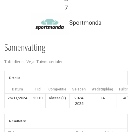
vs
7
Sportmonda
Samenvatting
Tafeldienst: Vego Tuinmaterialen
Details
Datum
Tijd
Competitie
Seizoen
Wedstrijddag
Fulltime
26/11/2024
20:10
Klasse (1)
2024-
14
40'
2025
Resultaten