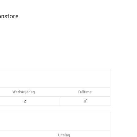
onstore
Wedstrijddag
Fulltime
12
0'
Uitslag