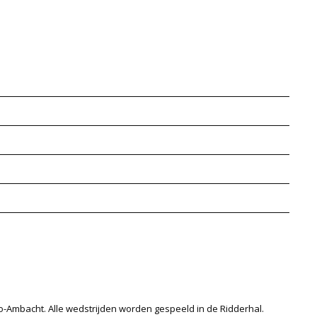
do-Ambacht. Alle wedstrijden worden gespeeld in de Ridderhal.