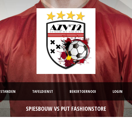
STANDEN
TAFELDIENST
BEKERTOERNOOI
LOGIN
SPIESBOUW VS PUT FASHIONSTORE