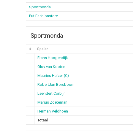
Sportmonda
Put Fashionstore
Sportmonda
#
Speler
Frans Hoogendijk
Olov van Kooten
Mauries Huizer (C)
RobertJan Borsboom
Leendert Corbijn
Marius Zoeteman
Herman Veldhoen
Totaal