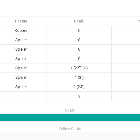
Positie
Goals
Y
Keeper
0
Speler
0
Speler
0
Speler
0
Speler
1 (27') OG
Speler
1 (3')
Speler
1 (24')
3
Goals
Yellow Cards