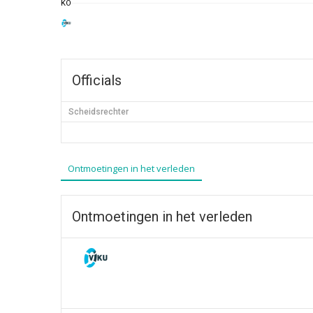
KO
Officials
Scheidsrechter
Ontmoetingen in het verleden
Ontmoetingen in het verleden