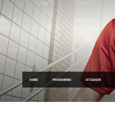
HOME
PROGRAMMA
UITSLAGEN