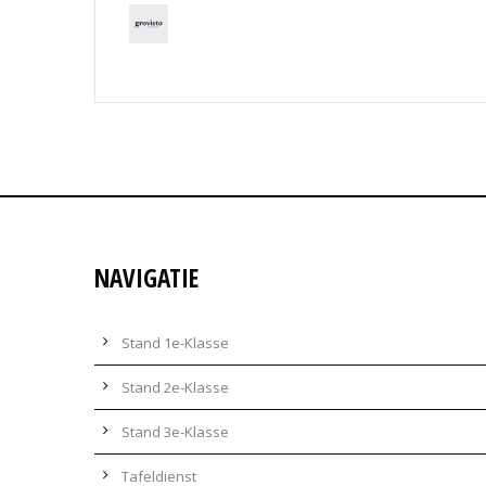
NAVIGATIE
Stand 1e-Klasse
Stand 2e-Klasse
Stand 3e-Klasse
Tafeldienst