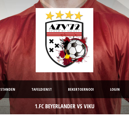
STANDEN
TAFELDIENST
BEKERTOERNOOI
LOGIN
1.FC BEYERLANDER VS VIKU