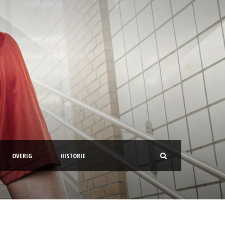
OVERIG
HISTORIE