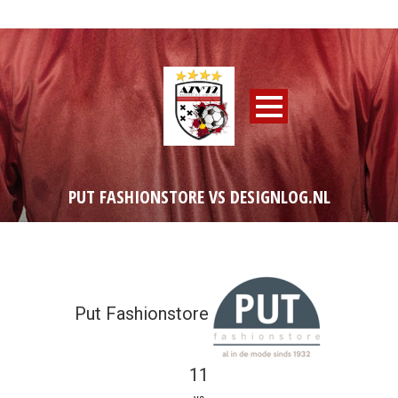
PUT FASHIONSTORE VS DESIGNLOG.NL
Put Fashionstore
11