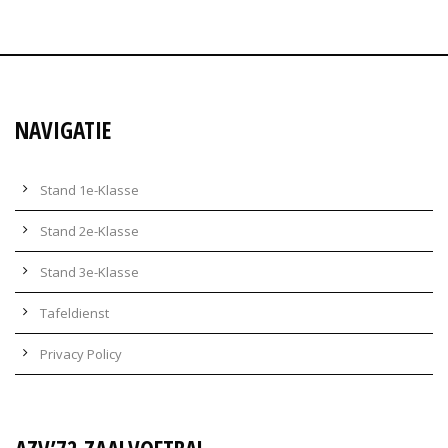
NAVIGATIE
Stand 1e-Klasse
Stand 2e-Klasse
Stand 3e-Klasse
Tafeldienst
Privacy Policy