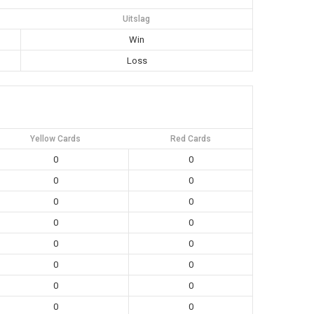
Uitslag
Win
Loss
Yellow Cards
Red Cards
0
0
0
0
0
0
0
0
0
0
0
0
0
0
0
0