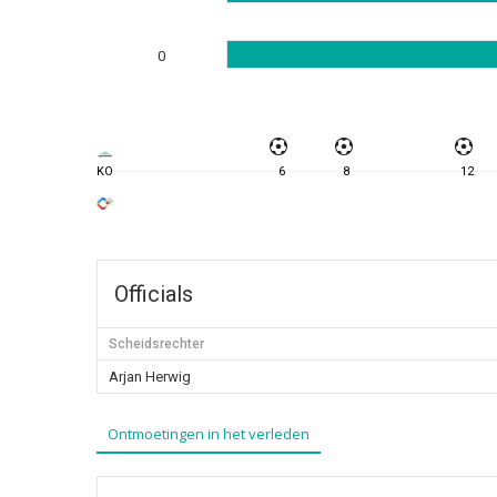
0
KO
6
8
12
Officials
Scheidsrechter
Arjan Herwig
Ontmoetingen in het verleden