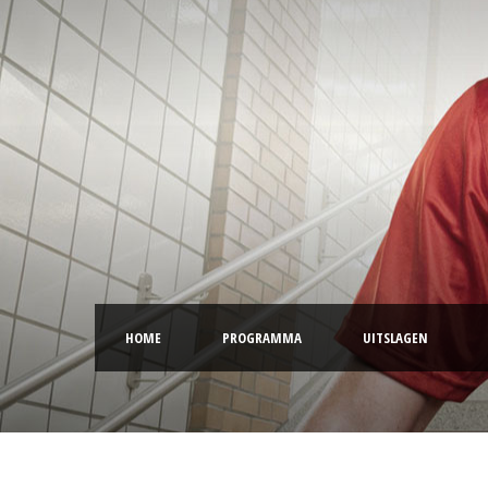
HOME
PROGRAMMA
UITSLAGEN