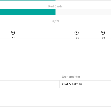
Red Cards
Cijfer
15
25
29
Grensrechter
Olaf Maalman