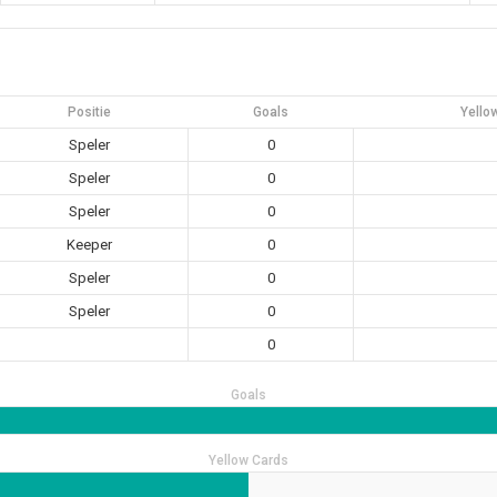
Positie
Goals
Yello
Speler
0
Speler
0
Speler
0
Keeper
0
Speler
0
Speler
0
0
Goals
Yellow Cards