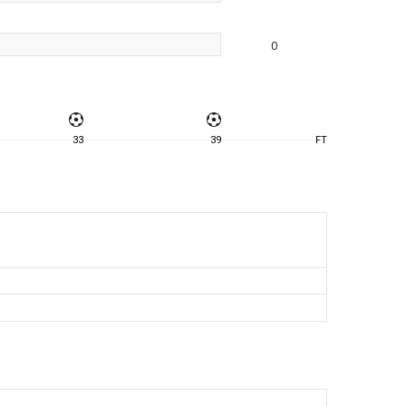
0
33
39
FT