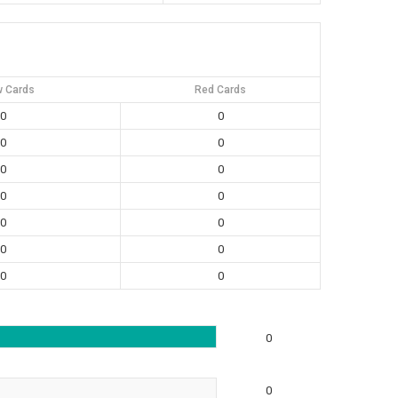
w Cards
Red Cards
0
0
0
0
0
0
0
0
0
0
0
0
0
0
0
0