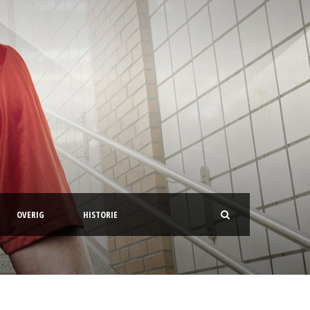
OVERIG
HISTORIE