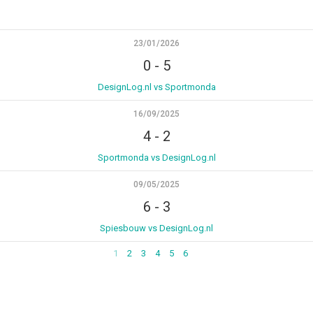
23/01/2026
0
-
5
DesignLog.nl vs Sportmonda
16/09/2025
4
-
2
Sportmonda vs DesignLog.nl
09/05/2025
6
-
3
Spiesbouw vs DesignLog.nl
1
2
3
4
5
6