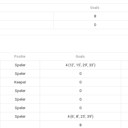
Goals
8
0
Positie
Goals
Speler
4 (12', 15', 29', 33')
Speler
0
Keeper
0
Speler
0
Speler
0
Speler
0
Speler
4 (6', 8', 25', 39')
8