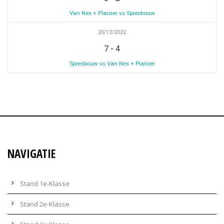
Van Nes + Plaisier vs Spiesbouw
20/12/2022
-
7
4
Spiesbouw vs Van Nes + Plaisier
NAVIGATIE
Stand 1e-Klasse
Stand 2e-Klasse