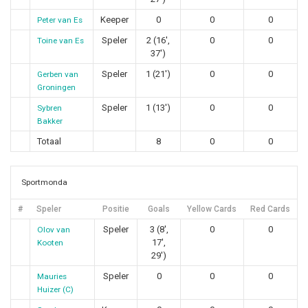
Keeper
0
0
0
Peter van Es
Speler
2 (16',
0
0
Toine van Es
37')
Speler
1 (21')
0
0
Gerben van
Groningen
Speler
1 (13')
0
0
Sybren
Bakker
Totaal
8
0
0
Sportmonda
#
Speler
Positie
Goals
Yellow Cards
Red Cards
Speler
3 (8',
0
0
Olov van
17',
Kooten
29')
Speler
0
0
0
Mauries
Huizer (C)