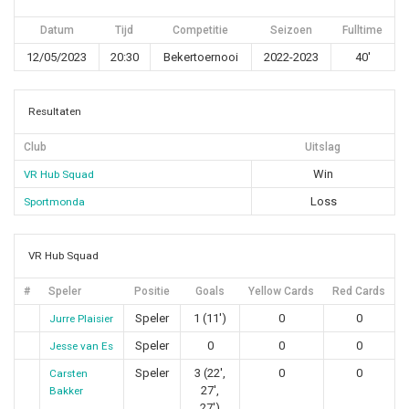
Datum
Tijd
Competitie
Seizoen
Fulltime
12/05/2023
20:30
Bekertoernooi
2022-2023
40'
Resultaten
Club
Uitslag
Win
VR Hub Squad
Loss
Sportmonda
VR Hub Squad
#
Speler
Positie
Goals
Yellow Cards
Red Cards
Speler
1 (11')
0
0
Jurre Plaisier
Speler
0
0
0
Jesse van Es
Speler
3 (22',
0
0
Carsten
27',
Bakker
27')