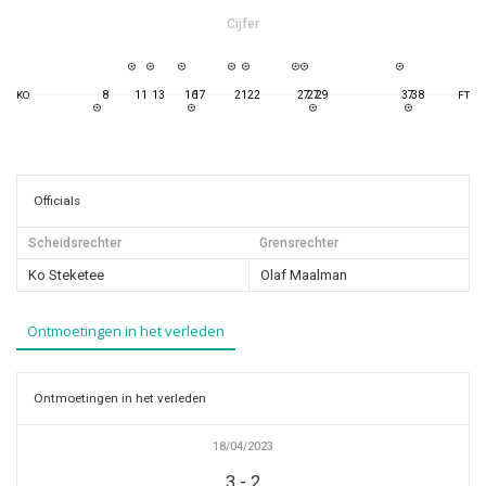
Cijfer
8
11
13
16
17
21
22
27
27
29
37
38
KO
FT
Officials
Scheidsrechter
Grensrechter
Ko Steketee
Olaf Maalman
Ontmoetingen in het verleden
Ontmoetingen in het verleden
18/04/2023
-
3
2