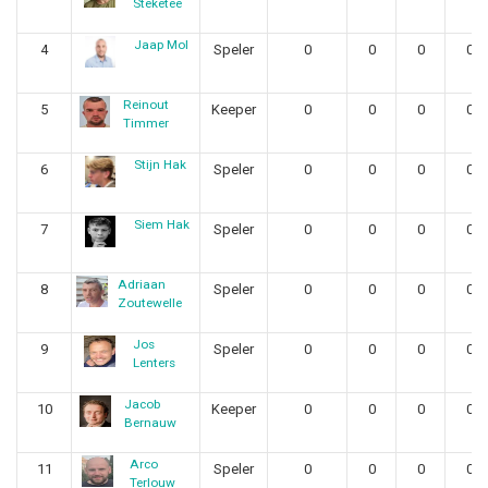
Steketee
Jaap Mol
4
Speler
0
0
0
0
Reinout
5
Keeper
0
0
0
0
Timmer
Stijn Hak
6
Speler
0
0
0
0
Siem Hak
7
Speler
0
0
0
0
Adriaan
8
Speler
0
0
0
0
Zoutewelle
Jos
9
Speler
0
0
0
0
Lenters
Jacob
10
Keeper
0
0
0
0
Bernauw
Arco
11
Speler
0
0
0
0
Terlouw