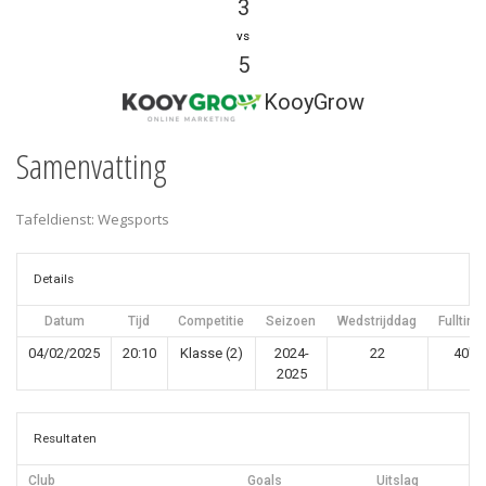
3
vs
5
KooyGrow
Samenvatting
Tafeldienst: Wegsports
Details
Datum
Tijd
Competitie
Seizoen
Wedstrijddag
Fulltime
04/02/2025
20:10
Klasse (2)
2024-
22
40'
2025
Resultaten
Club
Goals
Uitslag