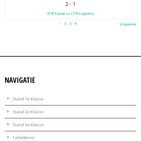
-
2
1
078 Futsal vs CTR-Logistics
1
2
3
4
Volgende
NAVIGATIE
Stand 1e-Klasse
Stand 2e-Klasse
Stand 3e-Klasse
Tafeldienst