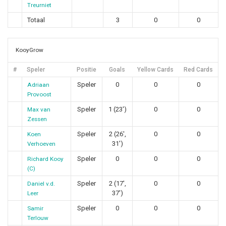
Treurniet
Totaal
3
0
0
KooyGrow
#
Speler
Positie
Goals
Yellow Cards
Red Cards
Speler
0
0
0
Adriaan
Provoost
Speler
1 (23')
0
0
Max van
Zessen
Speler
2 (26',
0
0
Koen
31')
Verhoeven
Speler
0
0
0
Richard Kooy
(C)
Speler
2 (17',
0
0
Daniel v.d.
37')
Leer
Speler
0
0
0
Samir
Terlouw