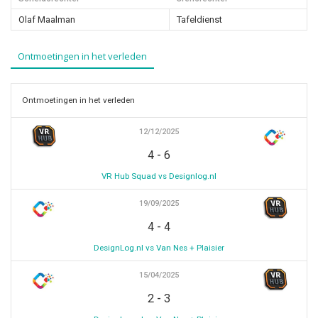
Olaf Maalman
Tafeldienst
Ontmoetingen in het verleden
Ontmoetingen in het verleden
12/12/2025
-
4
6
VR Hub Squad vs Designlog.nl
19/09/2025
-
4
4
DesignLog.nl vs Van Nes + Plaisier
15/04/2025
-
2
3