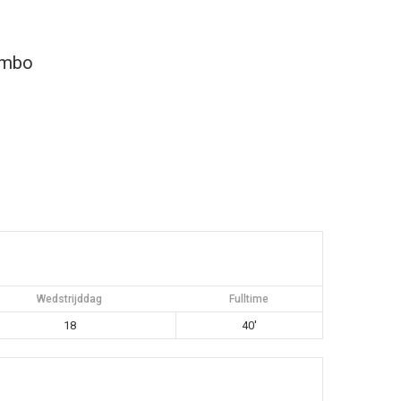
mbo
Wedstrijddag
Fulltime
18
40'