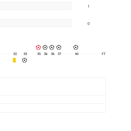
1
0
32
33
35
36
36
37
40
FT