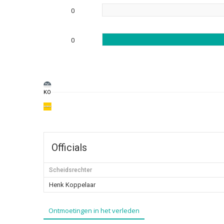
0
0
KO
Officials
Scheidsrechter
Henk Koppelaar
Ontmoetingen in het verleden