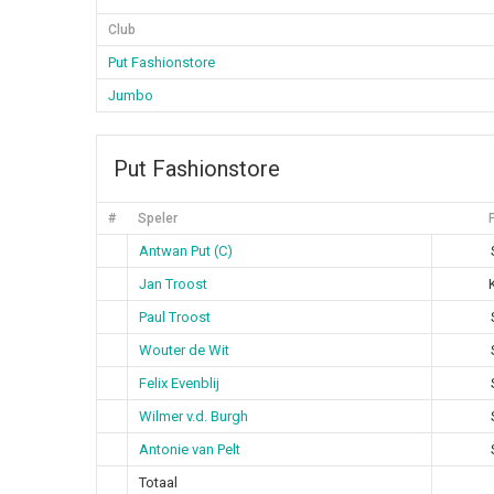
Club
Put Fashionstore
Jumbo
Put Fashionstore
#
Speler
Antwan Put (C)
Jan Troost
Paul Troost
Wouter de Wit
Felix Evenblij
Wilmer v.d. Burgh
Antonie van Pelt
Totaal