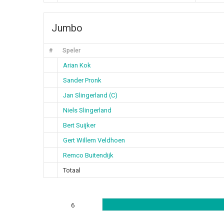
Jumbo
#
Speler
Arian Kok
Sander Pronk
Jan Slingerland (C)
Niels Slingerland
Bert Suijker
Gert Willem Veldhoen
Remco Buitendijk
Totaal
6