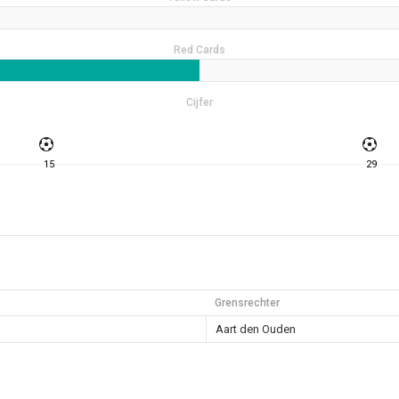
Red Cards
Cijfer
15
29
Grensrechter
Aart den Ouden