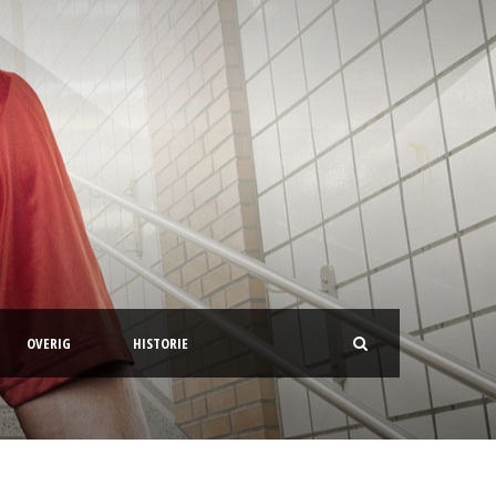
OVERIG
HISTORIE