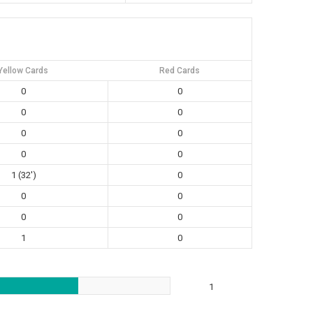
Yellow Cards
Red Cards
0
0
0
0
0
0
0
0
1 (32')
0
0
0
0
0
1
0
1