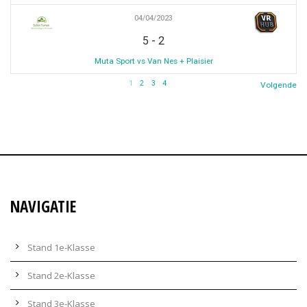
04/04/2023
-
5
2
Muta Sport vs Van Nes + Plaisier
1
2
3
4
Volgende
NAVIGATIE
Stand 1e-Klasse
Stand 2e-Klasse
Stand 3e-Klasse