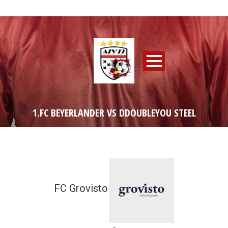
1.FC BEYERLANDER VS DDOUBLEYOU STEEL
FC Grovisto