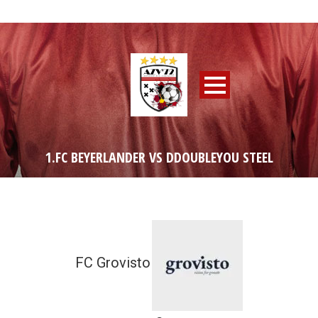
1.FC BEYERLANDER VS DDOUBLEYOU STEEL
FC Grovisto