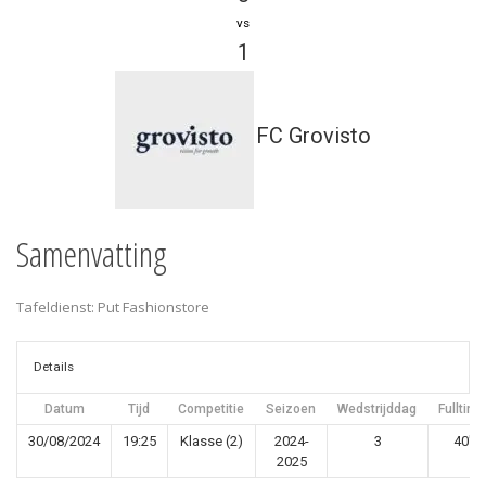
vs
1
FC Grovisto
Samenvatting
Tafeldienst: Put Fashionstore
Details
Datum
Tijd
Competitie
Seizoen
Wedstrijddag
Fulltime
30/08/2024
19:25
Klasse (2)
2024-
3
40'
2025