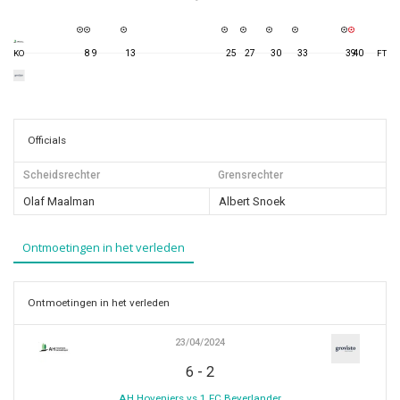
8
9
13
25
27
30
33
39
40
KO
FT
Officials
Scheidsrechter
Grensrechter
Olaf Maalman
Albert Snoek
Ontmoetingen in het verleden
Ontmoetingen in het verleden
23/04/2024
-
6
2
AH Hoveniers vs 1.FC Beyerlander