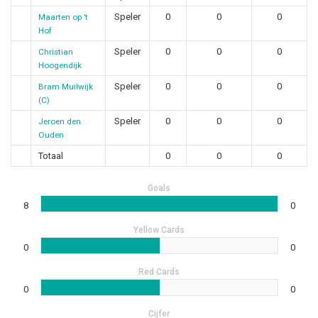
Speler
0
0
0
Maarten op ’t
Hof
Speler
0
0
0
Christian
Hoogendijk
Speler
0
0
0
Bram Muilwijk
(C)
Speler
0
0
0
Jeroen den
Ouden
Totaal
0
0
0
Goals
8
0
Yellow Cards
0
0
Red Cards
0
0
Cijfer